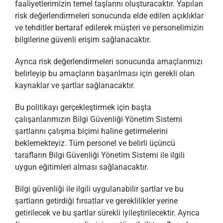
faaliyetlerimizin temel taşlarını oluşturacaktır. Yapılan
risk değerlendirmeleri sonucunda elde edilen açıklıklar
ve tehditler bertaraf edilerek müşteri ve personelimizin
bilgilerine güvenli erişim sağlanacaktır.
Ayrıca risk değerlendirmeleri sonucunda amaçlarımızı
belirleyip bu amaçların başarılması için gerekli olan
kaynaklar ve şartlar sağlanacaktır.
Bu politikayı gerçekleştirmek için başta
çalışanlarımızın Bilgi Güvenliği Yönetim Sistemi
şartlarını çalışma biçimi haline getirmelerini
beklemekteyiz. Tüm personel ve belirli üçüncü
tarafların Bilgi Güvenliği Yönetim Sistemi ile ilgili
uygun eğitimleri alması sağlanacaktır.
Bilgi güvenliği ile ilgili uygulanabilir şartlar ve bu
şartların getirdiği fırsatlar ve gereklilikler yerine
getirilecek ve bu şartlar sürekli iyileştirilecektir. Ayrıca