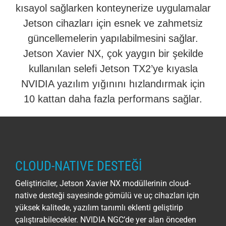
kısayol sağlarken konteynerize uygulamalar
Jetson cihazları için esnek ve zahmetsiz
güncellemelerin yapılabilmesini sağlar.
Jetson Xavier NX, çok yaygın bir şekilde
kullanılan selefi Jetson TX2’ye kıyasla
NVIDIA yazılım yığınını hızlandırmak için
10 kattan daha fazla performans sağlar.
CLOUD-NATIVE DESTEĞİ
Geliştiriciler, Jetson Xavier NX modüllerinin cloud-
native desteği sayesinde gömülü ve uç cihazları için
yüksek kalitede, yazılım tanımlı eklenti geliştirip
çalıştırabilecekler. NVIDIA NGC’de yer alan önceden