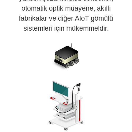
otomatik optik muayene, akıllı
fabrikalar ve diğer AIoT gömülü
sistemleri için mükemmeldir.