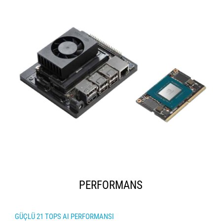
PERFORMANS
GÜÇLÜ 21 TOPS AI PERFORMANSI