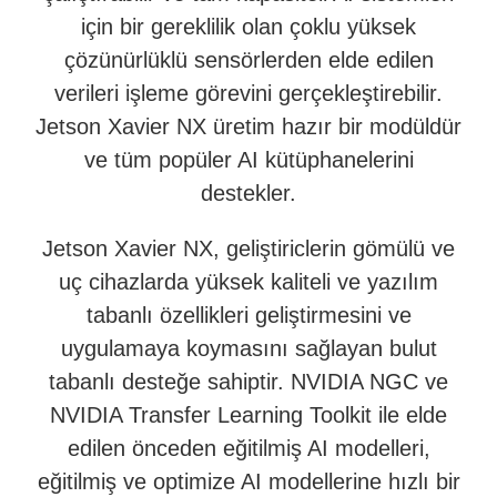
için bir gereklilik olan çoklu yüksek
çözünürlüklü sensörlerden elde edilen
verileri işleme görevini gerçekleştirebilir.
Jetson Xavier NX üretim hazır bir modüldür
ve tüm popüler AI kütüphanelerini
destekler.
Jetson Xavier NX, geliştiriclerin gömülü ve
uç cihazlarda yüksek kaliteli ve yazılım
tabanlı özellikleri geliştirmesini ve
uygulamaya koymasını sağlayan bulut
tabanlı desteğe sahiptir. NVIDIA NGC ve
NVIDIA Transfer Learning Toolkit ile elde
edilen önceden eğitilmiş AI modelleri,
eğitilmiş ve optimize AI modellerine hızlı bir