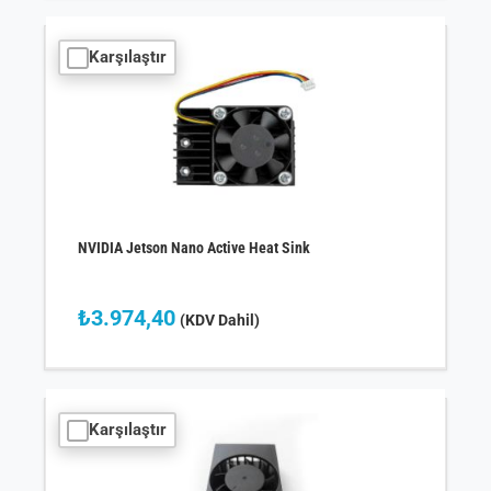
Karşılaştır
NVIDIA Jetson Nano Active Heat Sink
₺
3.974,40
(KDV Dahil)
Karşılaştır