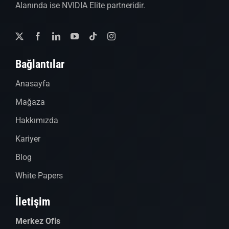
Alanında ise NVIDIA Elite partneridir.
Bağlantılar
Anasayfa
Mağaza
Hakkımızda
Kariyer
Blog
White Papers
İletişim
Merkez Ofis