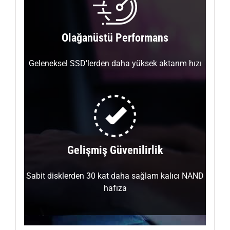
Olağanüstü Performans
Geleneksel SSD’lerden daha yüksek aktarım hızı
Gelişmiş Güvenilirlik
Sabit disklerden 30 kat daha sağlam kalıcı NAND
hafıza