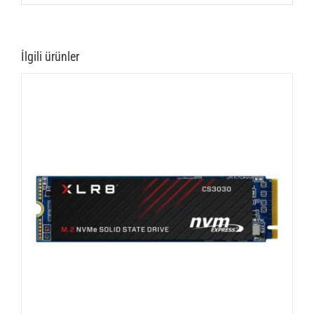
İlgili ürünler