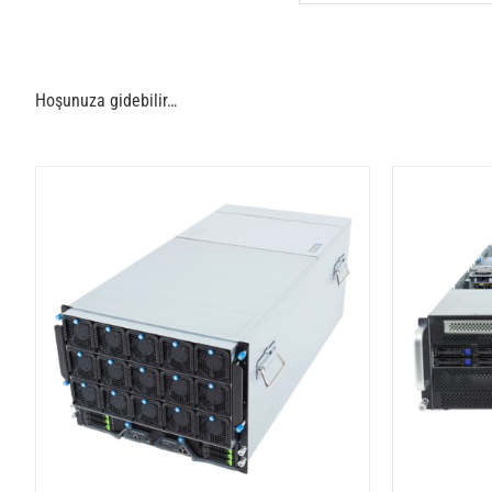
Hoşunuza gidebilir…