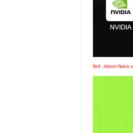
Not: Jetson Nano o