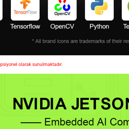
psiyonel olarak sunulmaktadır.