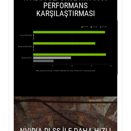
PERFORMANS
KARŞILAŞTIRMASI