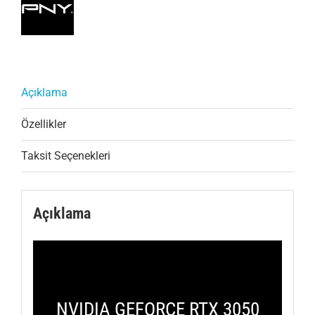
Açıklama
Özellikler
Taksit Seçenekleri
Açıklama
NVIDIA GEFORCE RTX 3050