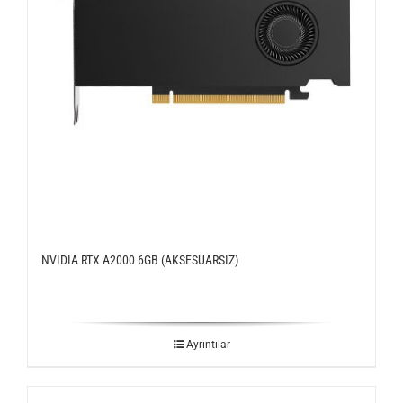
NVIDIA RTX A2000 6GB (AKSESUARSIZ)
Ayrıntılar