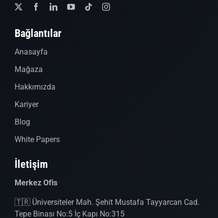
Bağlantılar
Anasayfa
Mağaza
Hakkımızda
Kariyer
Blog
White Papers
İletişim
Merkez Ofis
🇹🇷 Üniversiteler Mah. Şehit Mustafa Tayyarcan Cad.
Tepe Binası No:5 İç Kapı No:315