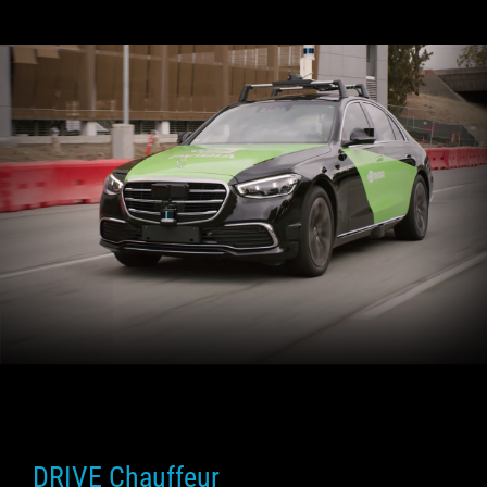
DRIVE Chauffeur