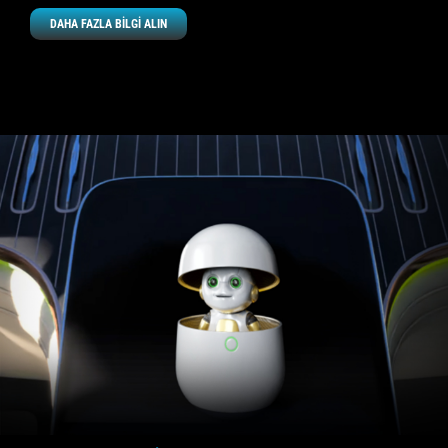
DAHA FAZLA BİLGİ ALIN