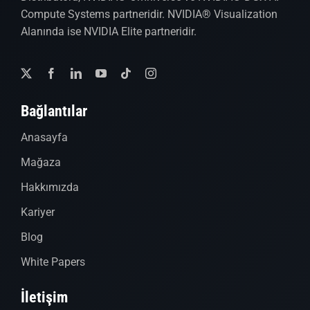
Compute Systems partneridir. NVIDIA® Visualization
Alanında ise NVIDIA Elite partneridir.
Bağlantılar
Anasayfa
Mağaza
Hakkımızda
Kariyer
Blog
White Papers
İletişim