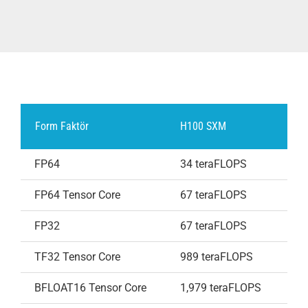
Form Faktör
H100 SXM
FP64
34 teraFLOPS
FP64 Tensor Core
67 teraFLOPS
FP32
67 teraFLOPS
TF32 Tensor Core
989 teraFLOPS
BFLOAT16 Tensor Core
1,979 teraFLOPS