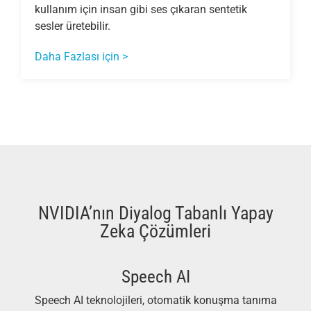
kullanım için insan gibi ses çıkaran sentetik
sesler üretebilir.
Daha Fazlası için >
NVIDIA’nın Diyalog Tabanlı Yapay
Zeka Çözümleri
Speech AI
Speech AI teknolojileri, otomatik konuşma tanıma