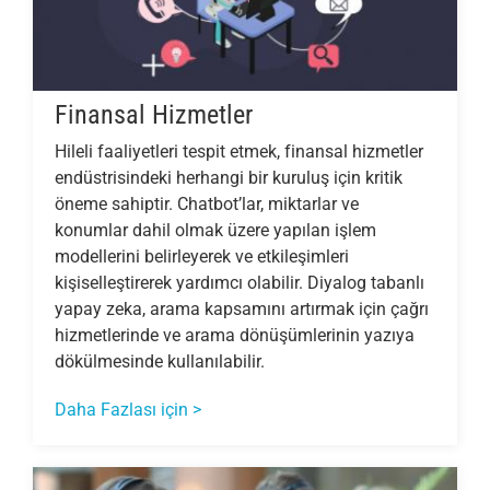
Finansal Hizmetler
Hileli faaliyetleri tespit etmek, finansal hizmetler
endüstrisindeki herhangi bir kuruluş için kritik
öneme sahiptir. Chatbot’lar, miktarlar ve
konumlar dahil olmak üzere yapılan işlem
modellerini belirleyerek ve etkileşimleri
kişiselleştirerek yardımcı olabilir. Diyalog tabanlı
yapay zeka, arama kapsamını artırmak için çağrı
hizmetlerinde ve arama dönüşümlerinin yazıya
dökülmesinde kullanılabilir.
Daha Fazlası için >