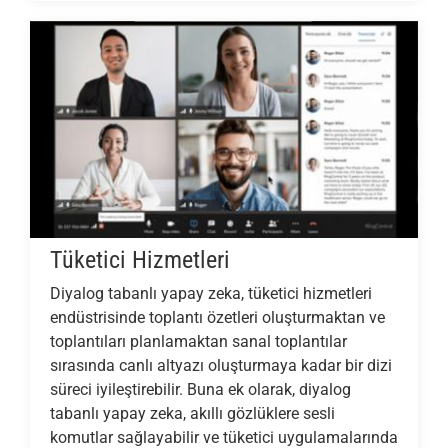
Tüketici Hizmetleri
Diyalog tabanlı yapay zeka, tüketici hizmetleri
endüstrisinde toplantı özetleri oluşturmaktan ve
toplantıları planlamaktan sanal toplantılar
sırasında canlı altyazı oluşturmaya kadar bir dizi
süreci iyileştirebilir. Buna ek olarak, diyalog
tabanlı yapay zeka, akıllı gözlüklere sesli
komutlar sağlayabilir ve tüketici uygulamalarında