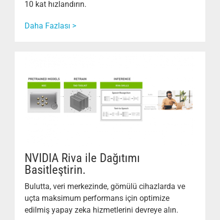
10 kat hızlandırın.
Daha Fazlası >
NVIDIA Riva ile Dağıtımı
Basitleştirin.
Bulutta, veri merkezinde, gömülü cihazlarda ve
uçta maksimum performans için optimize
edilmiş yapay zeka hizmetlerini devreye alın.