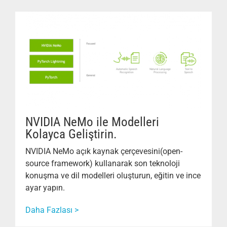
NVIDIA NeMo ile Modelleri
Kolayca Geliştirin.
NVIDIA NeMo açık kaynak çerçevesini(open-
source framework) kullanarak son teknoloji
konuşma ve dil modelleri oluşturun, eğitin ve ince
ayar yapın.
Daha Fazlası >