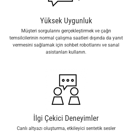
Yüksek Uygunluk
Müşteri sorgularını gerçekleştirmek ve çağrı
temsilcilerinin normal çalışma saatleri dışında da yanıt
vermesini sağlamak için sohbet robotlarını ve sanal
asistanları kullanın.
İlgi Çekici Deneyimler
Canlı altyazı oluşturma, etkileyici sentetik sesler