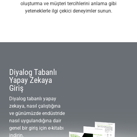
oluşturma ve müşteri tercihlerini anlama gibi
yeteneklerle ilgi çekici deneyimler sunun.
Diyalog Tabanlı
Yapay Zekaya
Giriş
Diyalog tabanlı yapay
zekaya, nasıl çalıştığına
ve günümüzde endüstride
nasıl uygulandığına dair
genel bir giriş için e-kitabı
indirin.