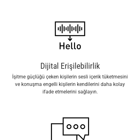
Dijital Erişilebilirlik
İşitme güçlüğü çeken kişilerin sesli içerik tüketmesini
ve konuşma engelli kişilerin kendilerini daha kolay
ifade etmelerini sağlayın.