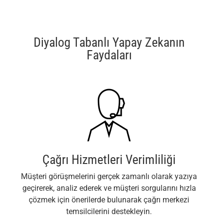
Diyalog Tabanlı Yapay Zekanın
Faydaları
Çağrı Hizmetleri Verimliliği
Müşteri görüşmelerini gerçek zamanlı olarak yazıya
geçirerek, analiz ederek ve müşteri sorgularını hızla
çözmek için önerilerde bulunarak çağrı merkezi
temsilcilerini destekleyin.