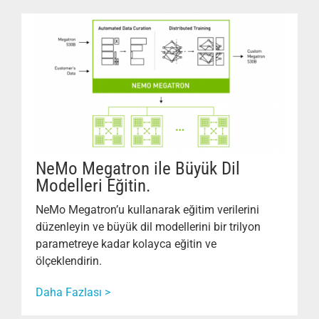
NeMo Megatron ile Büyük Dil
Modelleri Eğitin.
NeMo Megatron’u kullanarak eğitim verilerini
düzenleyin ve büyük dil modellerini bir trilyon
parametreye kadar kolayca eğitin ve
ölçeklendirin.
Daha Fazlası >